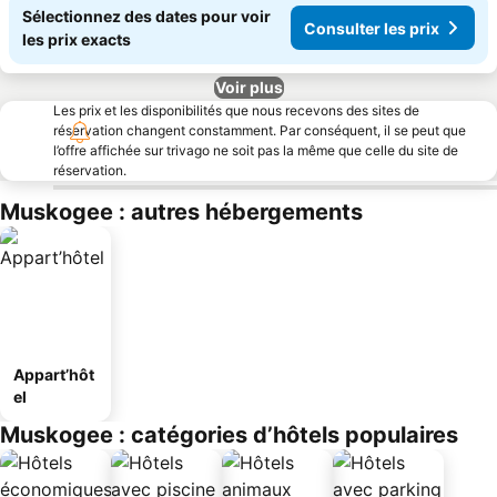
Sélectionnez des dates pour voir
Consulter les prix
les prix exacts
Voir plus
Les prix et les disponibilités que nous recevons des sites de
réservation changent constamment. Par conséquent, il se peut que
l’offre affichée sur trivago ne soit pas la même que celle du site de
réservation.
Muskogee : autres hébergements
Appart’hôt
el
Muskogee : catégories d’hôtels populaires