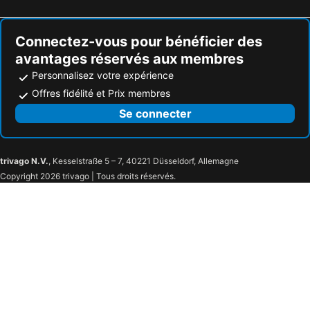
Connectez-vous pour bénéficier des
avantages réservés aux membres
Personnalisez votre expérience
Offres fidélité et Prix membres
Se connecter
trivago N.V.
, Kesselstraße 5 – 7, 40221 Düsseldorf, Allemagne
Copyright 2026 trivago | Tous droits réservés.