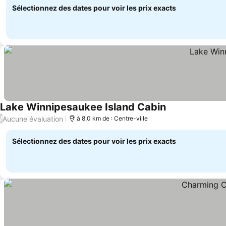
Sélectionnez des dates pour voir les prix exacts
Lake Winnipesaukee Island Cabin
Aucune évaluation
/
à 8.0 km de : Centre-ville
Sélectionnez des dates pour voir les prix exacts