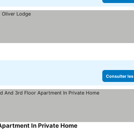
Consulter les
Apartment In Private Home