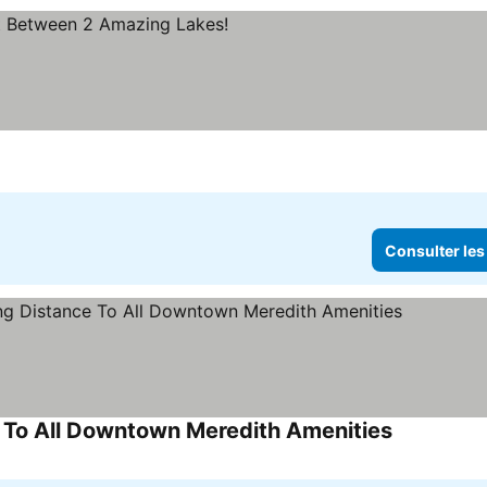
Consulter les
To All Downtown Meredith Amenities