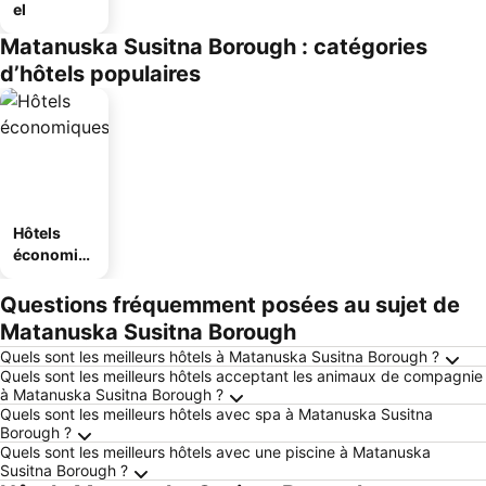
el
Matanuska Susitna Borough : catégories
d’hôtels populaires
Hôtels
économiq
ues
Questions fréquemment posées au sujet de
Matanuska Susitna Borough
Quels sont les meilleurs hôtels à Matanuska Susitna Borough ?
Quels sont les meilleurs hôtels acceptant les animaux de compagnie
à Matanuska Susitna Borough ?
Quels sont les meilleurs hôtels avec spa à Matanuska Susitna
Borough ?
Quels sont les meilleurs hôtels avec une piscine à Matanuska
Susitna Borough ?