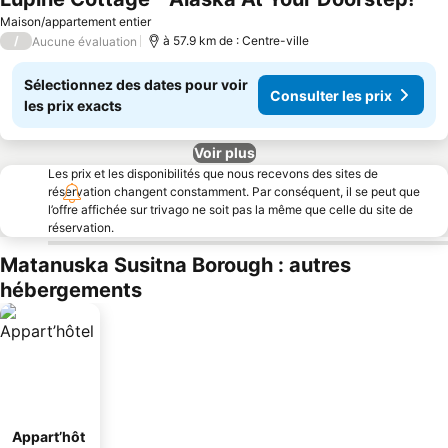
Maison/appartement entier
/
à 57.9 km de : Centre-ville
Aucune évaluation
Sélectionnez des dates pour voir
Consulter les prix
les prix exacts
Voir plus
Les prix et les disponibilités que nous recevons des sites de
réservation changent constamment. Par conséquent, il se peut que
l’offre affichée sur trivago ne soit pas la même que celle du site de
réservation.
Matanuska Susitna Borough : autres
hébergements
Appart’hôt