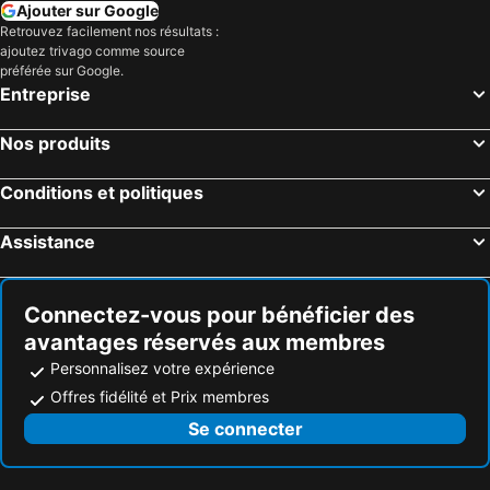
Ajouter sur Google
Retrouvez facilement nos résultats :
ajoutez trivago comme source
préférée sur Google.
Entreprise
Nos produits
Conditions et politiques
Assistance
Connectez-vous pour bénéficier des
avantages réservés aux membres
Personnalisez votre expérience
Offres fidélité et Prix membres
Se connecter