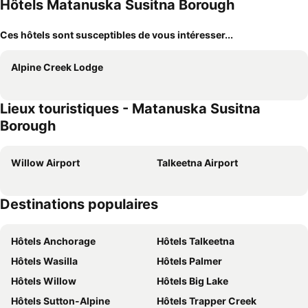
Hôtels Matanuska Susitna Borough
Ces hôtels sont susceptibles de vous intéresser...
Alpine Creek Lodge
Lieux touristiques - Matanuska Susitna
Borough
Willow Airport
Talkeetna Airport
Destinations populaires
Hôtels Anchorage
Hôtels Talkeetna
Hôtels Wasilla
Hôtels Palmer
Hôtels Willow
Hôtels Big Lake
Hôtels Sutton-Alpine
Hôtels Trapper Creek