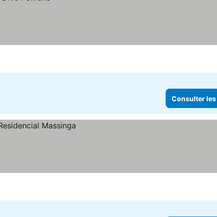
Consulter les