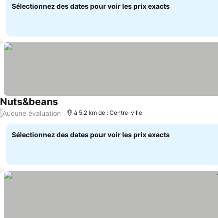
Sélectionnez des dates pour voir les prix exacts
Nuts&beans
Consulter les prix
Aucune évaluation
/
à 5.2 km de : Centre-ville
Sélectionnez des dates pour voir les prix exacts