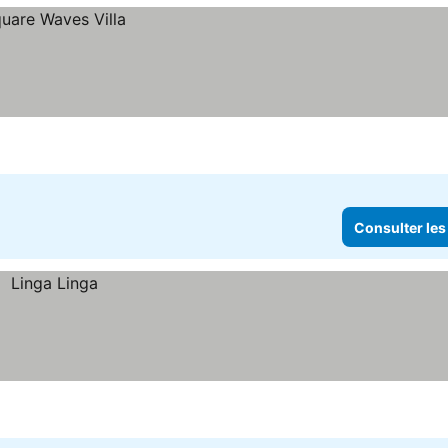
Consulter les