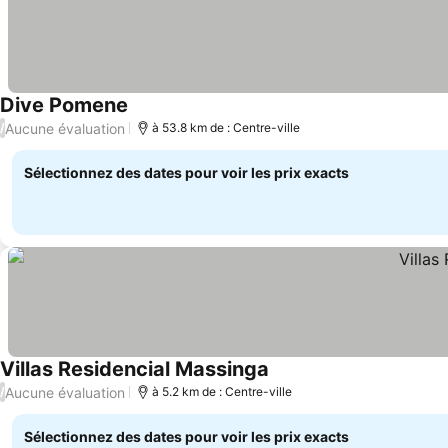
Dive Pomene
Consulter les prix
Aucune évaluation
/
à 53.8 km de : Centre-ville
Sélectionnez des dates pour voir les prix exacts
Villas Residencial Massinga
Consulter les prix
Aucune évaluation
/
à 5.2 km de : Centre-ville
Sélectionnez des dates pour voir les prix exacts