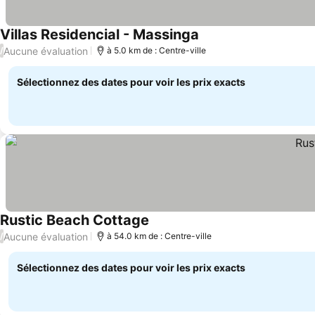
Villas Residencial - Massinga
Consulter les prix
Aucune évaluation
/
à 5.0 km de : Centre-ville
Sélectionnez des dates pour voir les prix exacts
Rustic Beach Cottage
Consulter les prix
Aucune évaluation
/
à 54.0 km de : Centre-ville
Sélectionnez des dates pour voir les prix exacts