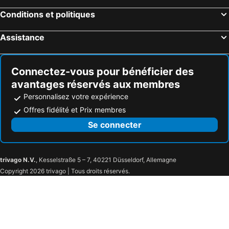
Conditions et politiques
Assistance
Connectez-vous pour bénéficier des
avantages réservés aux membres
Personnalisez votre expérience
Offres fidélité et Prix membres
Se connecter
trivago N.V.
, Kesselstraße 5 – 7, 40221 Düsseldorf, Allemagne
Copyright 2026 trivago | Tous droits réservés.