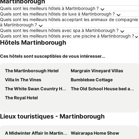
Martinborough
Quels sont les meilleurs hôtels à Martinborough ?
Quels sont les meilleurs hôtels de luxe à Martinborough ?
Quels sont les meilleurs hôtels acceptant les animaux de compagnie
à Martinborough ?
Quels sont les meilleurs hôtels avec spa à Martinborough ?
Quels sont les meilleurs hôtels avec une piscine à Martinborough ?
Hôtels Martinborough
Ces hôtels sont susceptibles de vous intéresser...
The Martinborough Hotel
Margrain Vineyard Villas
Villa In The Vines
Bumblebee Cottage
The White Swan Country Hotel
The Old School House bed and breakfast
The Royal Hotel
Lieux touristiques - Martinborough
A Midwinter Affair In Martinborough Square
Wairarapa Home Show