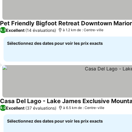
Pet Friendly Bigfoot Retreat Downtown Marion
Excellent
(14 évaluations)
9,3
à 1.2 km de : Centre-ville
Sélectionnez des dates pour voir les prix exacts
Casa Del Lago - Lake James Exclusive Mounta
Excellent
(37 évaluations)
9,0
à 6.5 km de : Centre-ville
Sélectionnez des dates pour voir les prix exacts