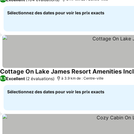
Sélectionnez des dates pour voir les prix exacts
Cottage On Lake James Resort Amenities Inc
Excellent
(2 évaluations)
9,5
à 3.9 km de : Centre-ville
Sélectionnez des dates pour voir les prix exacts