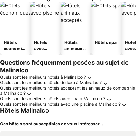
Hôtels
Hôtels
Hôtels
Hôtels spa
Hôte
économiq
avec
animaux
avec
ues
piscine
acceptés
park
Questions fréquemment posées au sujet de
Malinalco
Quels sont les meilleurs hôtels à Malinalco ?
Quels sont les meilleurs hôtels de luxe à Malinalco ?
Quels sont les meilleurs hôtels acceptant les animaux de compagnie
à Malinalco ?
Quels sont les meilleurs hôtels avec spa à Malinalco ?
Quels sont les meilleurs hôtels avec une piscine à Malinalco ?
Hôtels Malinalco
Ces hôtels sont susceptibles de vous intéresser...