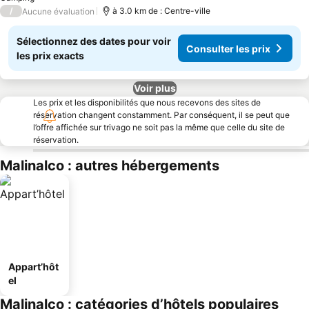
/
à 3.0 km de : Centre-ville
Aucune évaluation
Sélectionnez des dates pour voir
Consulter les prix
les prix exacts
Voir plus
Les prix et les disponibilités que nous recevons des sites de
réservation changent constamment. Par conséquent, il se peut que
l’offre affichée sur trivago ne soit pas la même que celle du site de
réservation.
Malinalco : autres hébergements
Appart’hôt
el
Malinalco : catégories d’hôtels populaires