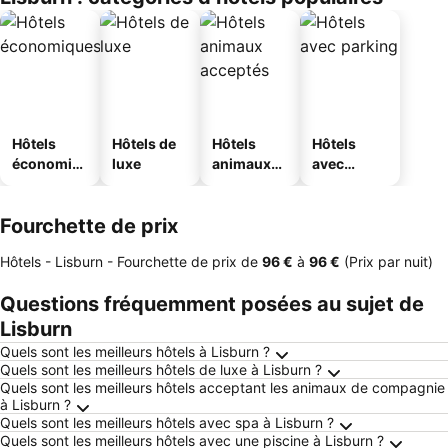
Hôtels
Hôtels de
Hôtels
Hôtels
économiq
luxe
animaux
avec
ues
acceptés
parking
Fourchette de prix
Hôtels - Lisburn -
Fourchette de prix
de
‎96 €
à
‎96 €
(Prix par nuit)
Questions fréquemment posées au sujet de
Lisburn
Quels sont les meilleurs hôtels à Lisburn ?
Quels sont les meilleurs hôtels de luxe à Lisburn ?
Quels sont les meilleurs hôtels acceptant les animaux de compagnie
à Lisburn ?
Quels sont les meilleurs hôtels avec spa à Lisburn ?
Quels sont les meilleurs hôtels avec une piscine à Lisburn ?