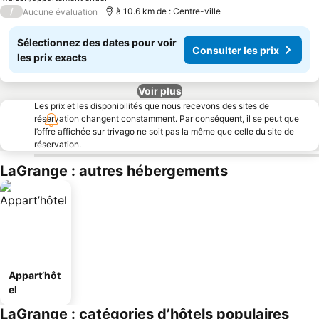
/
à 10.6 km de : Centre-ville
Aucune évaluation
Sélectionnez des dates pour voir
Consulter les prix
les prix exacts
Voir plus
Les prix et les disponibilités que nous recevons des sites de
réservation changent constamment. Par conséquent, il se peut que
l’offre affichée sur trivago ne soit pas la même que celle du site de
réservation.
LaGrange : autres hébergements
Appart’hôt
el
LaGrange : catégories d’hôtels populaires