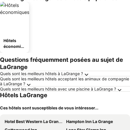
Hôtels
économiq
ues
Questions fréquemment posées au sujet de
LaGrange
Quels sont les meilleurs hôtels à LaGrange ?
Quels sont les meilleurs hôtels acceptant les animaux de compagnie
à LaGrange ?
Quels sont les meilleurs hôtels avec une piscine à LaGrange ?
Hôtels LaGrange
Ces hôtels sont susceptibles de vous intéresser...
Hotel Best Western La Grange Inn & Suites
Hampton Inn La Grange
Cottonwood Inn
Lone Star Glamp Inn