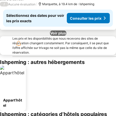
/
Marquette, à 19.4 km de : Ishpeming
Aucune évaluation
Sélectionnez des dates pour voir
Consulter les prix
les prix exacts
Voir plus
Les prix et les disponibilités que nous recevons des sites de
réservation changent constamment. Par conséquent, il se peut que
l’offre affichée sur trivago ne soit pas la même que celle du site de
réservation.
Ishpeming : autres hébergements
Appart’hôt
el
Ishpeming : catégories d’hôtels populaires