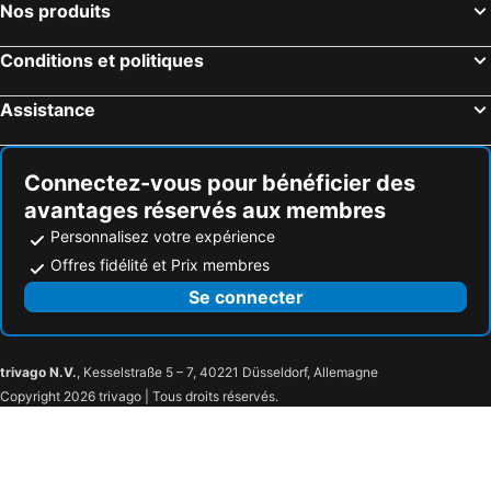
Nos produits
Crikvenica, Primorje-Gorski kotar Hôtels
Conditions et politiques
Assistance
Connectez-vous pour bénéficier des
avantages réservés aux membres
Personnalisez votre expérience
Offres fidélité et Prix membres
Se connecter
trivago N.V.
, Kesselstraße 5 – 7, 40221 Düsseldorf, Allemagne
Copyright 2026 trivago | Tous droits réservés.