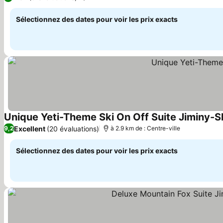
Sélectionnez des dates pour voir les prix exacts
Unique Yeti-Theme Ski On Off Suite Jiminy-S
Excellent
(20 évaluations)
9,2
à 2.9 km de : Centre-ville
Sélectionnez des dates pour voir les prix exacts