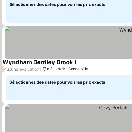
Sélectionnez des dates pour voir les prix exacts
Wyndham Bentley Brook I
Consulter les prix
Aucune évaluation
/
à 3.1 km de : Centre-ville
Sélectionnez des dates pour voir les prix exacts