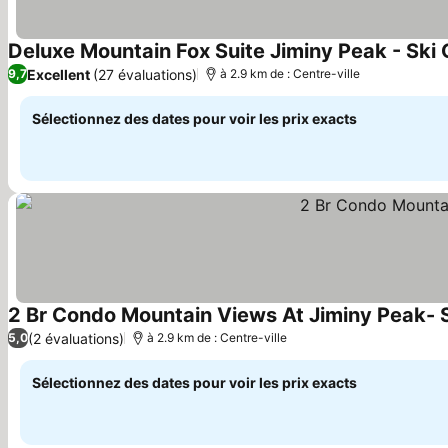
Deluxe Mountain Fox Suite Jiminy Peak - Ski 
Excellent
(27 évaluations)
9,7
à 2.9 km de : Centre-ville
Sélectionnez des dates pour voir les prix exacts
2 Br Condo Mountain Views At Jiminy Peak- 
(2 évaluations)
5,0
à 2.9 km de : Centre-ville
Sélectionnez des dates pour voir les prix exacts