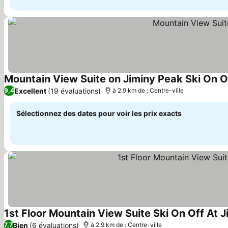
Mountain View Suite on Jiminy Peak Ski On 
Excellent
(19 évaluations)
9,4
à 2.9 km de : Centre-ville
Sélectionnez des dates pour voir les prix exacts
1st Floor Mountain View Suite Ski On Off At 
Bien
(6 évaluations)
7,7
à 2.9 km de : Centre-ville