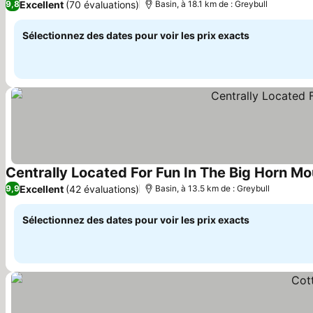
Excellent
(70 évaluations)
9,8
Basin, à 18.1 km de : Greybull
Sélectionnez des dates pour voir les prix exacts
Centrally Located For Fun In The Big Horn Mo
Excellent
(42 évaluations)
9,9
Basin, à 13.5 km de : Greybull
Sélectionnez des dates pour voir les prix exacts