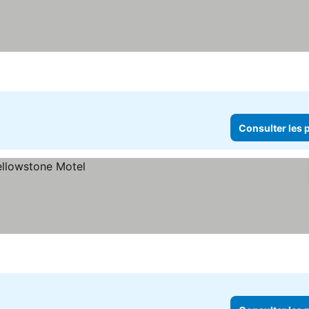
Consulter les p