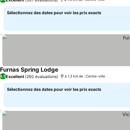
Sélectionnez des dates pour voir les prix exacts
Furnas Spring Lodge
Consulter les prix
Excellent
(260 évaluations)
8,5
à 1.3 km de : Centre-ville
Sélectionnez des dates pour voir les prix exacts