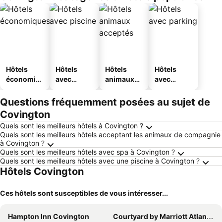
Hôtels
Hôtels
Hôtels
Hôtels
économiq
avec
animaux
avec
ues
piscine
acceptés
parking
Questions fréquemment posées au sujet de
Covington
Quels sont les meilleurs hôtels à Covington ?
Quels sont les meilleurs hôtels acceptant les animaux de compagnie
à Covington ?
Quels sont les meilleurs hôtels avec spa à Covington ?
Quels sont les meilleurs hôtels avec une piscine à Covington ?
Hôtels Covington
Ces hôtels sont susceptibles de vous intéresser...
Hampton Inn Covington
Courtyard by Marriott Atlanta Covington