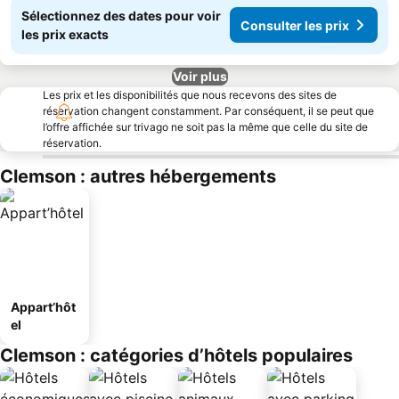
Sélectionnez des dates pour voir
Consulter les prix
les prix exacts
Voir plus
Les prix et les disponibilités que nous recevons des sites de
réservation changent constamment. Par conséquent, il se peut que
l’offre affichée sur trivago ne soit pas la même que celle du site de
réservation.
Clemson : autres hébergements
Appart’hôt
el
Clemson : catégories d’hôtels populaires