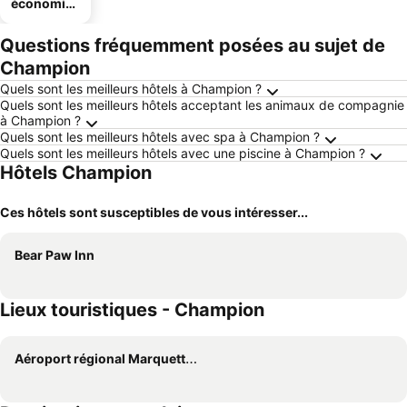
économiq
ues
Questions fréquemment posées au sujet de
Champion
Quels sont les meilleurs hôtels à Champion ?
Quels sont les meilleurs hôtels acceptant les animaux de compagnie
à Champion ?
Quels sont les meilleurs hôtels avec spa à Champion ?
Quels sont les meilleurs hôtels avec une piscine à Champion ?
Hôtels Champion
Ces hôtels sont susceptibles de vous intéresser...
Bear Paw Inn
Lieux touristiques - Champion
Aéroport régional Marquette Sawyer