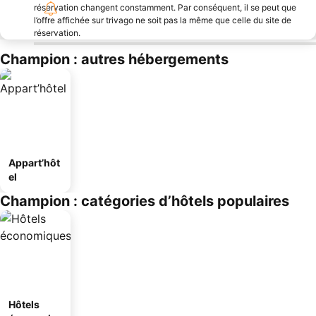
réservation changent constamment. Par conséquent, il se peut que
l’offre affichée sur trivago ne soit pas la même que celle du site de
réservation.
Champion : autres hébergements
Appart’hôt
el
Champion : catégories d’hôtels populaires
Hôtels