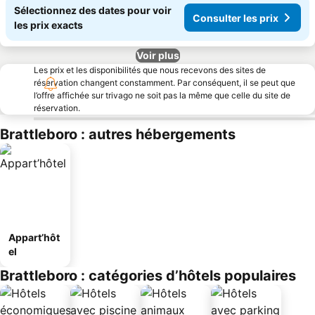
Sélectionnez des dates pour voir
Consulter les prix
les prix exacts
Voir plus
Les prix et les disponibilités que nous recevons des sites de
réservation changent constamment. Par conséquent, il se peut que
l’offre affichée sur trivago ne soit pas la même que celle du site de
réservation.
Brattleboro : autres hébergements
Appart’hôt
el
Brattleboro : catégories d’hôtels populaires