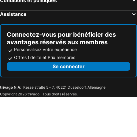
Conditions et politiques
Assistance
Connectez-vous pour bénéficier des
avantages réservés aux membres
Personnalisez votre expérience
Offres fidélité et Prix membres
Se connecter
trivago N.V.
, Kesselstraße 5 – 7, 40221 Düsseldorf, Allemagne
Copyright 2026 trivago | Tous droits réservés.