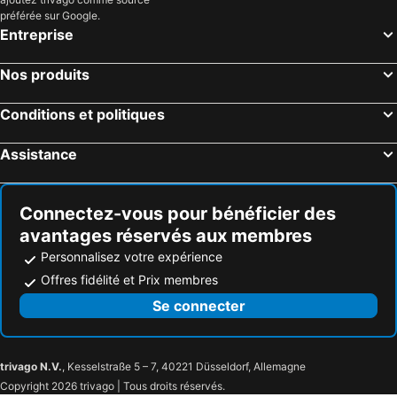
préférée sur Google.
Entreprise
Nos produits
Conditions et politiques
Assistance
Connectez-vous pour bénéficier des
avantages réservés aux membres
Personnalisez votre expérience
Offres fidélité et Prix membres
Se connecter
trivago N.V.
, Kesselstraße 5 – 7, 40221 Düsseldorf, Allemagne
Copyright 2026 trivago | Tous droits réservés.