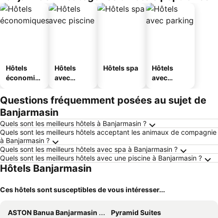
Hôtels
Hôtels
Hôtels spa
Hôtels
économiq
avec
avec
ues
piscine
parking
Questions fréquemment posées au sujet de
Banjarmasin
Quels sont les meilleurs hôtels à Banjarmasin ?
Quels sont les meilleurs hôtels acceptant les animaux de compagnie
à Banjarmasin ?
Quels sont les meilleurs hôtels avec spa à Banjarmasin ?
Quels sont les meilleurs hôtels avec une piscine à Banjarmasin ?
Hôtels Banjarmasin
Ces hôtels sont susceptibles de vous intéresser...
ASTON Banua Banjarmasin Hotel & Convention Center
Pyramid Suites