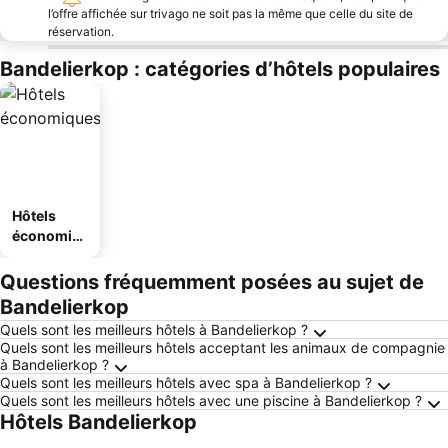
l’offre affichée sur trivago ne soit pas la même que celle du site de
réservation.
Bandelierkop : catégories d’hôtels populaires
Hôtels
économiq
ues
Questions fréquemment posées au sujet de
Bandelierkop
Quels sont les meilleurs hôtels à Bandelierkop ?
Quels sont les meilleurs hôtels acceptant les animaux de compagnie
à Bandelierkop ?
Quels sont les meilleurs hôtels avec spa à Bandelierkop ?
Quels sont les meilleurs hôtels avec une piscine à Bandelierkop ?
Hôtels Bandelierkop