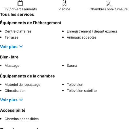
TV / divertissements
Piscine
Chambres non-fumeurs
Tous les services
Équipements de l’hébergement
Centre d'affaires
Enregistrement / départ express
Terrasse
Animaux acceptés
Voir plus
Bien-être
Massage
Sauna
Équipements de la chambre
Matériel de repassage
Télévision
Climatisation
Télévision satellite
Voir plus
Accessibilité
Chemins accessibles