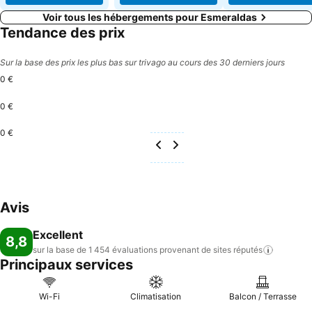
Voir tous les hébergements pour Esmeraldas
Tendance des prix
Sur la base des prix les plus bas sur trivago au cours des 30 derniers jours
0 €
0 €
0 €
Avis
Excellent
8,8
sur la base de 1 454 évaluations provenant de sites
réputés
Principaux services
Wi-Fi
Climatisation
Balcon / Terrasse