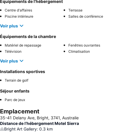
Équipements de l’hébergement
Centre d'affaires
Terrasse
Piscine intérieure
Salles de conférence
Voir plus
Équipements de la chambre
Matériel de repassage
Fenêtres ouvrantes
Télévision
Climatisation
Voir plus
Installations sportives
Terrain de golf
Séjour enfants
Parc de jeux
Emplacement
35-41 Delany Ave, Bright, 3741, Australie
Distance de l’hébergement Motel Sierra
Bright Art Gallery
:
0.3
km