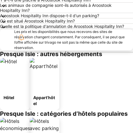
Les animaux de compagnie sont-ils autorisés à Aroostook
Hospitality Inn?
Aroostook Hospitality Inn dispose-t-il d'un parking?
Où est situé Aroostook Hospitality Inn?
Quelle est la politique d'annulation de Aroostook Hospitality Inn?
Les prix et les disponibilités que nous recevons des sites de
réservation changent constamment. Par conséquent, il se peut que
l’offre affichée sur trivago ne soit pas la même que celle du site de
réservation.
Presque Isle : autres hébergements
Hôtel
Appart’hôt
el
Presque Isle : catégories d’hôtels populaires