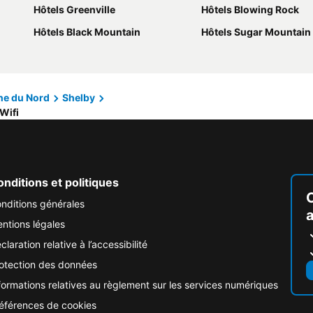
Hôtels Greenville
Hôtels Blowing Rock
Hôtels Black Mountain
Hôtels Sugar Mountain
ne du Nord
Shelby
Wifi
nditions et politiques
nditions générales
ntions légales
claration relative à l’accessibilité
otection des données
formations relatives au règlement sur les services numériques
éférences de cookies