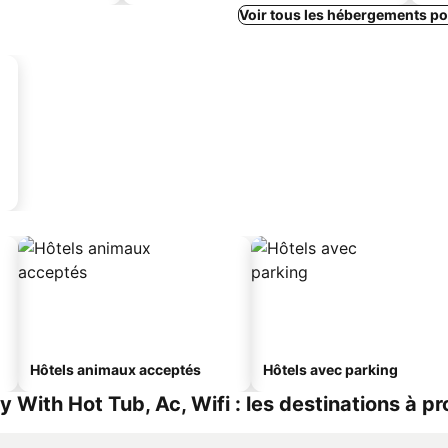
Voir tous les hébergements p
Hôtels animaux acceptés
Hôtels avec parking
With Hot Tub, Ac, Wifi : les destinations à pr