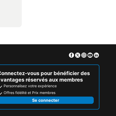
Facebook
Twitter
Instagram
Youtube
Linkedin
Connectez-vous pour bénéficier des
avantages réservés aux membres
Personnalisez votre expérience
Offres fidélité et Prix membres
Se connecter