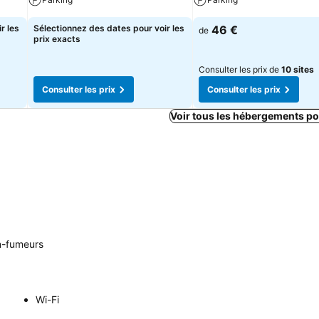
r les
Sélectionnez des dates pour voir les
46 €
de
prix exacts
Consulter les prix de
10 sites
Consulter les prix
Consulter les prix
Voir tous les hébergements p
-fumeurs
Wi-Fi