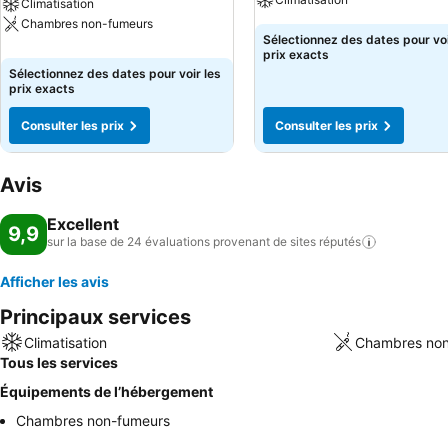
Climatisation
Chambres non-fumeurs
Sélectionnez des dates pour voi
prix exacts
Sélectionnez des dates pour voir les
prix exacts
Consulter les prix
Consulter les prix
Avis
Excellent
9,9
sur la base de 24 évaluations provenant de sites
réputés
Afficher les avis
Principaux services
Climatisation
Chambres non
Tous les services
Équipements de l’hébergement
Chambres non-fumeurs