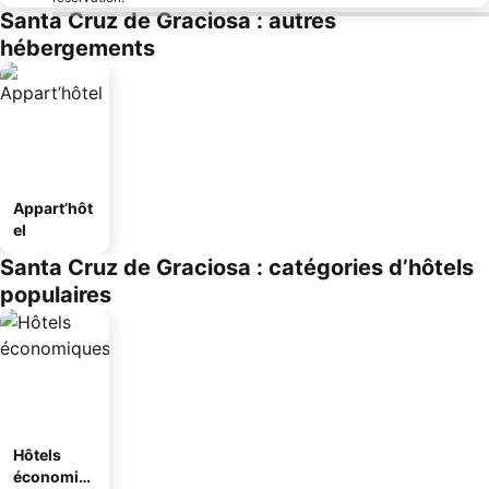
Santa Cruz de Graciosa : autres
hébergements
Appart’hôt
el
Santa Cruz de Graciosa : catégories d’hôtels
populaires
Hôtels
économiq