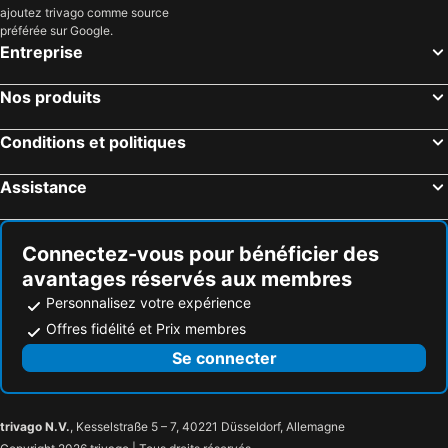
ajoutez trivago comme source
préférée sur Google.
Entreprise
Nos produits
Conditions et politiques
Assistance
Connectez-vous pour bénéficier des
avantages réservés aux membres
Personnalisez votre expérience
Offres fidélité et Prix membres
Se connecter
trivago N.V.
, Kesselstraße 5 – 7, 40221 Düsseldorf, Allemagne