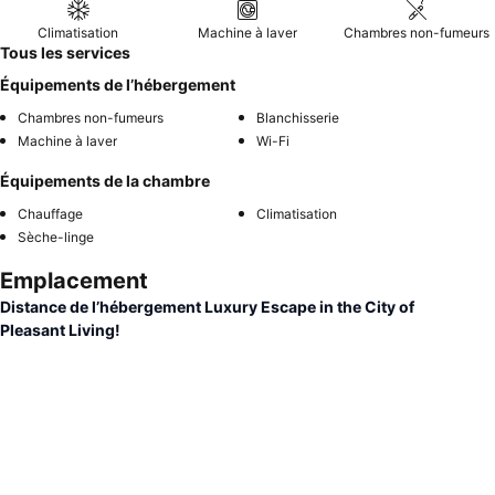
Climatisation
Machine à laver
Chambres non-fumeurs
Tous les services
Équipements de l’hébergement
Chambres non-fumeurs
Blanchisserie
Machine à laver
Wi-Fi
Équipements de la chambre
Chauffage
Climatisation
Sèche-linge
Emplacement
Distance de l’hébergement Luxury Escape in the City of
Pleasant Living!