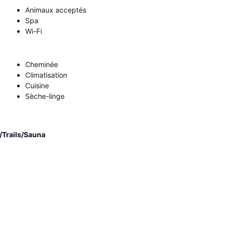
Animaux acceptés
Spa
Wi-Fi
Cheminée
Climatisation
Cuisine
Sèche-linge
Trails/Sauna