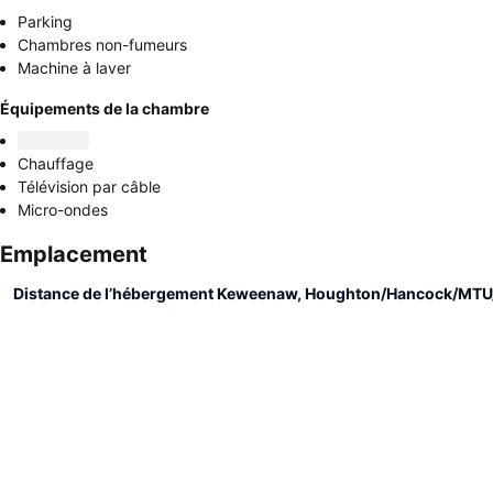
Parking
Chambres non-fumeurs
Machine à laver
Équipements de la chambre
Chauffage
Télévision par câble
Micro-ondes
Emplacement
Distance de l’hébergement Keweenaw, Houghton/Hancock/MTU/