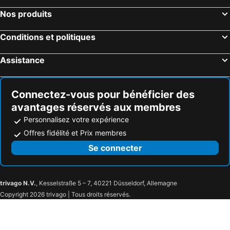
Nos produits
Conditions et politiques
Assistance
Connectez-vous pour bénéficier des
avantages réservés aux membres
Personnalisez votre expérience
Offres fidélité et Prix membres
Se connecter
trivago N.V.
, Kesselstraße 5 – 7, 40221 Düsseldorf, Allemagne
Copyright 2026 trivago | Tous droits réservés.