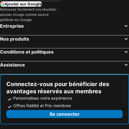
Ajouter sur Google
Retrouvez facilement nos résultats :
ajoutez trivago comme source
préférée sur Google.
Entreprise
Nos produits
Conditions et politiques
Assistance
Connectez-vous pour bénéficier des
avantages réservés aux membres
Personnalisez votre expérience
Offres fidélité et Prix membres
Se connecter