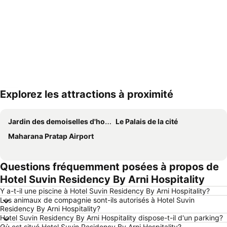
Explorez les attractions à proximité
Agrandir la carte
Jardin des demoiselles d'honneur
Le Palais de la cité
Maharana Pratap Airport
Questions fréquemment posées à propos de
Hotel Suvin Residency By Arni Hospitality
Y a-t-il une piscine à Hotel Suvin Residency By Arni Hospitality?
Les animaux de compagnie sont-ils autorisés à Hotel Suvin
Residency By Arni Hospitality?
Hotel Suvin Residency By Arni Hospitality dispose-t-il d'un parking?
Où est situé Hotel Suvin Residency By Arni Hospitality?