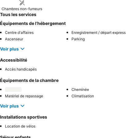
Chambres non-fumeurs
Tous les services
Équipements de l’hébergement
Centre d'affaires
Enregistrement / départ express
Ascenseur
Parking
Voir plus
Accessibilité
Accès handicapés
Équipements de la chambre
Cheminée
Matériel de repassage
Climatisation
Voir plus
Installations sportives
Location de vélos
Séjour enfants