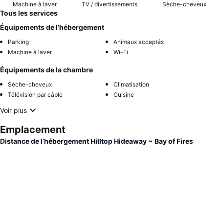
Machine à laver
TV / divertissements
Sèche-cheveux
Tous les services
Équipements de l’hébergement
Parking
Animaux acceptés
Machine à laver
Wi-Fi
Équipements de la chambre
Sèche-cheveux
Climatisation
Télévision par câble
Cuisine
Voir plus
Emplacement
Distance de l’hébergement Hilltop Hideaway ~ Bay of Fires