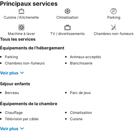
Principaux services
Cuisine / Kitchenette
Climatisation
Parking
Machine à laver
TV / divertissements
Chambres non-fumeurs
Tous les services
Équipements de l’hébergement
Parking
Animaux acceptés
Chambres non-fumeurs
Blanchisserie
Voir plus
Séjour enfants
Berceau
Parc de jeux
Équipements de la chambre
Chauffage
Climatisation
Télévision par câble
Cuisine
Voir plus