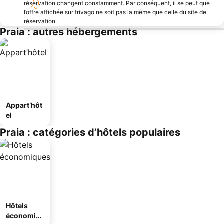
réservation changent constamment. Par conséquent, il se peut que
l’offre affichée sur trivago ne soit pas la même que celle du site de
réservation.
Praia : autres hébergements
Appart’hôt
el
Praia : catégories d’hôtels populaires
Hôtels
économiq