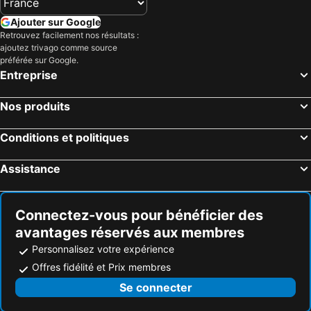
Ajouter sur Google
Retrouvez facilement nos résultats :
ajoutez trivago comme source
préférée sur Google.
Entreprise
Nos produits
Conditions et politiques
Assistance
Connectez-vous pour bénéficier des
avantages réservés aux membres
Personnalisez votre expérience
Offres fidélité et Prix membres
Se connecter