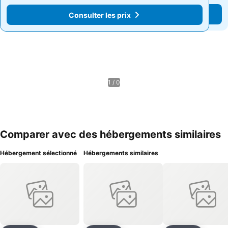
Consulter les prix
Consulter les prix
1 / 0
Comparer avec des hébergements similaires
Hébergement sélectionné
Hébergements similaires