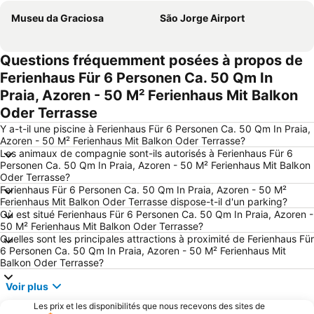
Museu da Graciosa
São Jorge Airport
Questions fréquemment posées à propos de
Ferienhaus Für 6 Personen Ca. 50 Qm In
Praia, Azoren - 50 M² Ferienhaus Mit Balkon
Oder Terrasse
Y a-t-il une piscine à Ferienhaus Für 6 Personen Ca. 50 Qm In Praia,
Azoren - 50 M² Ferienhaus Mit Balkon Oder Terrasse?
Les animaux de compagnie sont-ils autorisés à Ferienhaus Für 6
Personen Ca. 50 Qm In Praia, Azoren - 50 M² Ferienhaus Mit Balkon
Oder Terrasse?
Ferienhaus Für 6 Personen Ca. 50 Qm In Praia, Azoren - 50 M²
Ferienhaus Mit Balkon Oder Terrasse dispose-t-il d'un parking?
Où est situé Ferienhaus Für 6 Personen Ca. 50 Qm In Praia, Azoren -
50 M² Ferienhaus Mit Balkon Oder Terrasse?
Quelles sont les principales attractions à proximité de Ferienhaus Für
6 Personen Ca. 50 Qm In Praia, Azoren - 50 M² Ferienhaus Mit
Balkon Oder Terrasse?
Voir plus
Les prix et les disponibilités que nous recevons des sites de