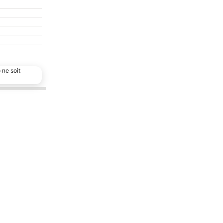
 ne soit