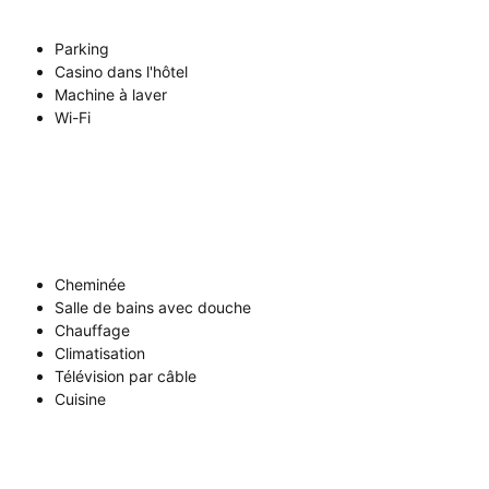
Parking
Casino dans l'hôtel
Machine à laver
Wi-Fi
Cheminée
Salle de bains avec douche
Chauffage
Climatisation
Télévision par câble
Cuisine