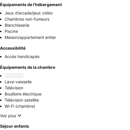
Équipements de l’hébergement
Jeux d’arcade/jeux vidéo
Chambres non-fumeurs
Blanchisserie
Piscine
Maison/appartement entier
Accessibilité
Accès handicapés
Équipements de la chambre
Lave-vaisselle
Télévision
Bouilloire électrique
Télévision satellite
Wi-Fi (chambre)
Voir plus
Séjour enfants