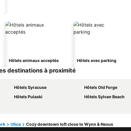
Hôtels animaux acceptés
Hôtels avec parking
es destinations à proximité
Hôtels Syracuse
Hôtels Old Forge
Hôtels Pulaski
Hôtels Sylvan Beach
ork
Utica
Cozy downtown loft close to Wynn & Nexus