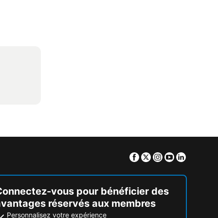
Facebook
Twitter
Instagram
Youtube
Linkedin
Connectez-vous pour bénéficier des
avantages réservés aux membres
Personnalisez votre expérience