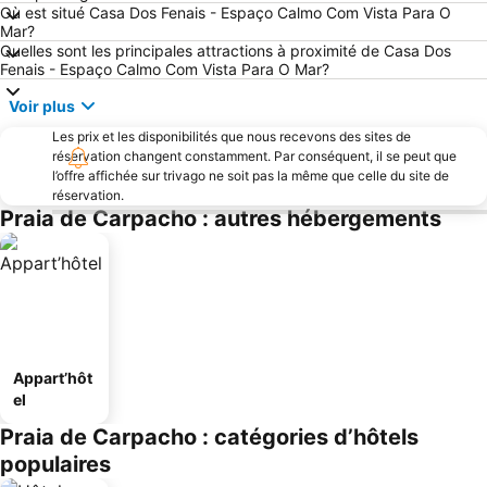
Où est situé Casa Dos Fenais - Espaço Calmo Com Vista Para O
Mar?
Quelles sont les principales attractions à proximité de Casa Dos
Fenais - Espaço Calmo Com Vista Para O Mar?
Voir plus
Les prix et les disponibilités que nous recevons des sites de
réservation changent constamment. Par conséquent, il se peut que
l’offre affichée sur trivago ne soit pas la même que celle du site de
réservation.
Praia de Carpacho : autres hébergements
Appart’hôt
el
Praia de Carpacho : catégories d’hôtels
populaires