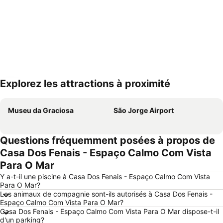
Explorez les attractions à proximité
Agrandir la carte
Museu da Graciosa
São Jorge Airport
Questions fréquemment posées à propos de
Casa Dos Fenais - Espaço Calmo Com Vista
Para O Mar
Y a-t-il une piscine à Casa Dos Fenais - Espaço Calmo Com Vista
Para O Mar?
Les animaux de compagnie sont-ils autorisés à Casa Dos Fenais -
Espaço Calmo Com Vista Para O Mar?
Casa Dos Fenais - Espaço Calmo Com Vista Para O Mar dispose-t-il
d'un parking?