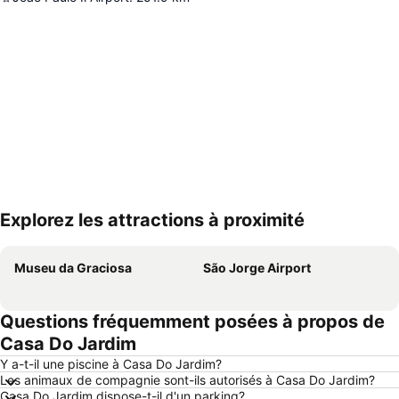
Explorez les attractions à proximité
Agrandir la carte
Museu da Graciosa
São Jorge Airport
Questions fréquemment posées à propos de
Casa Do Jardim
Y a-t-il une piscine à Casa Do Jardim?
Les animaux de compagnie sont-ils autorisés à Casa Do Jardim?
Casa Do Jardim dispose-t-il d'un parking?