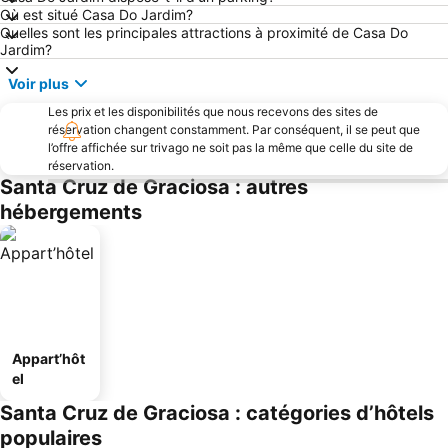
Où est situé Casa Do Jardim?
Quelles sont les principales attractions à proximité de Casa Do
Jardim?
Voir plus
Les prix et les disponibilités que nous recevons des sites de
réservation changent constamment. Par conséquent, il se peut que
l’offre affichée sur trivago ne soit pas la même que celle du site de
réservation.
Santa Cruz de Graciosa : autres
hébergements
Appart’hôt
el
Santa Cruz de Graciosa : catégories d’hôtels
populaires