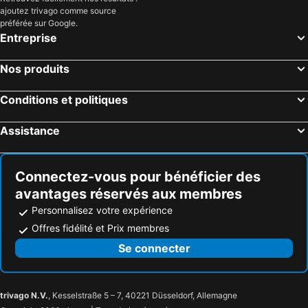
ajoutez trivago comme source
préférée sur Google.
Entreprise
Nos produits
Conditions et politiques
Assistance
Connectez-vous pour bénéficier des
avantages réservés aux membres
Personnalisez votre expérience
Offres fidélité et Prix membres
Se connecter
trivago N.V.
, Kesselstraße 5 – 7, 40221 Düsseldorf, Allemagne