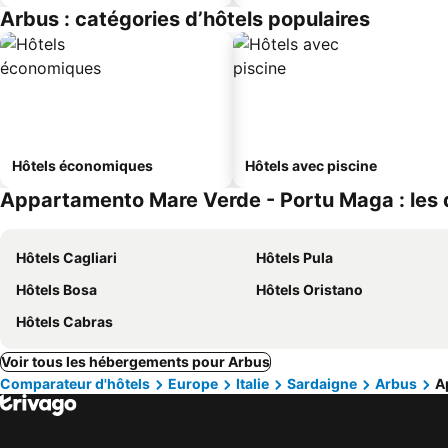
Arbus : catégories d’hôtels populaires
Hôtels économiques
Hôtels avec piscine
Appartamento Mare Verde - Portu Maga : les d
Hôtels Cagliari
Hôtels Pula
Hôtels Bosa
Hôtels Oristano
Hôtels Cabras
Voir tous les hébergements pour Arbus
Comparateur d'hôtels
Europe
Italie
Sardaigne
Arbus
A