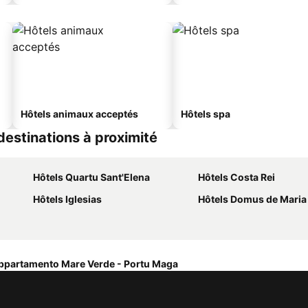
Hôtels animaux acceptés
Hôtels spa
estinations à proximité
Hôtels Quartu Sant'Elena
Hôtels Costa Rei
Hôtels Iglesias
Hôtels Domus de Maria
ppartamento Mare Verde - Portu Maga