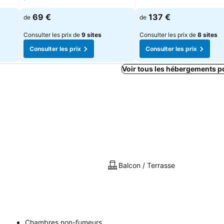
69 €
137 €
de
de
Consulter les prix de
9 sites
Consulter les prix de
8 sites
Consulter les prix
Consulter les prix
Voir tous les hébergements p
Balcon / Terrasse
Chambres non-fumeurs