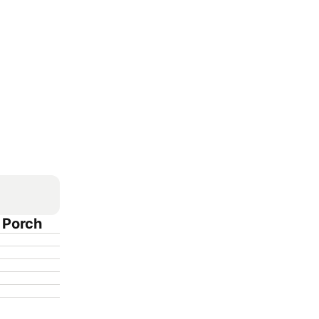
 Porch