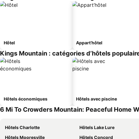
Hôtel
Appart’hôtel
Kings Mountain : catégories d’hôtels populair
Hôtels économiques
Hôtels avec piscine
6 Mi To Crowders Mountain: Peaceful Home W/ 
Hôtels Charlotte
Hôtels Lake Lure
Hôtels Mooresville
Hôtels Concord