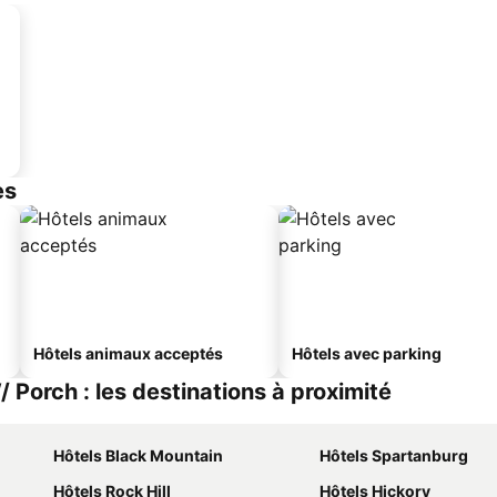
es
Hôtels animaux acceptés
Hôtels avec parking
Porch : les destinations à proximité
Hôtels Black Mountain
Hôtels Spartanburg
Hôtels Rock Hill
Hôtels Hickory