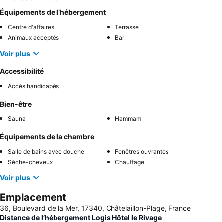
Équipements de l’hébergement
Centre d'affaires
Terrasse
Animaux acceptés
Bar
Voir plus
Accessibilité
Accès handicapés
Bien-être
Sauna
Hammam
Équipements de la chambre
Salle de bains avec douche
Fenêtres ouvrantes
Sèche-cheveux
Chauffage
Voir plus
Emplacement
36, Boulevard de la Mer, 17340, Châtelaillon-Plage, France
Distance de l’hébergement Logis Hôtel le Rivage