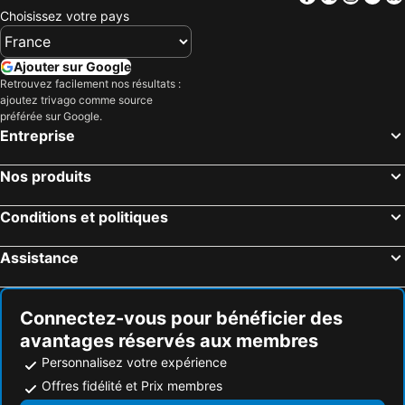
Choisissez votre pays
Ajouter sur Google
Retrouvez facilement nos résultats :
ajoutez trivago comme source
préférée sur Google.
Entreprise
Nos produits
Conditions et politiques
Assistance
Connectez-vous pour bénéficier des
avantages réservés aux membres
Personnalisez votre expérience
Offres fidélité et Prix membres