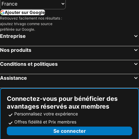
Ajouter sur Google
Retrouvez facilement nos résultats :
ajoutez trivago comme source
préférée sur Google.
Entreprise
Nos produits
Conditions et politiques
Assistance
Connectez-vous pour bénéficier des
avantages réservés aux membres
Personnalisez votre expérience
Offres fidélité et Prix membres
Se connecter