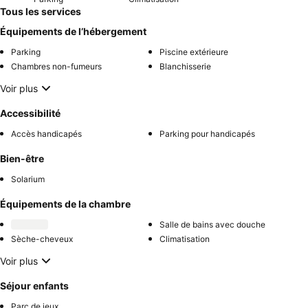
Tous les services
Équipements de l’hébergement
Parking
Piscine extérieure
Chambres non-fumeurs
Blanchisserie
Voir plus
Accessibilité
Accès handicapés
Parking pour handicapés
Bien-être
Solarium
Équipements de la chambre
Salle de bains avec douche
Sèche-cheveux
Climatisation
Voir plus
Séjour enfants
Parc de jeux