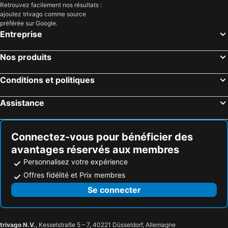
Retrouvez facilement nos résultats :
ajoutez trivago comme source
préférée sur Google.
Entreprise
Nos produits
Conditions et politiques
Assistance
Connectez-vous pour bénéficier des
avantages réservés aux membres
Personnalisez votre expérience
Offres fidélité et Prix membres
Se connecter
trivago N.V.
, Kesselstraße 5 – 7, 40221 Düsseldorf, Allemagne