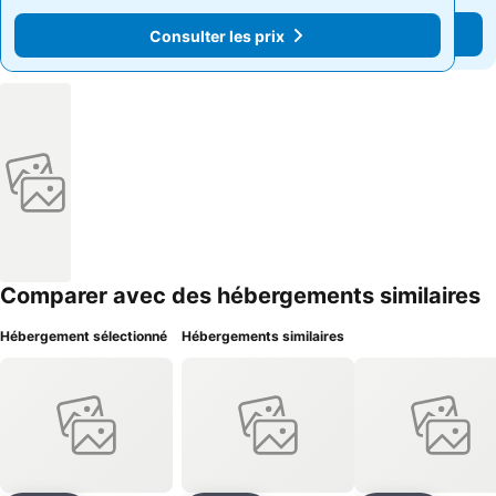
Consulter les prix
Consulter les prix
Comparer avec des hébergements similaires
Hébergement sélectionné
Hébergements similaires