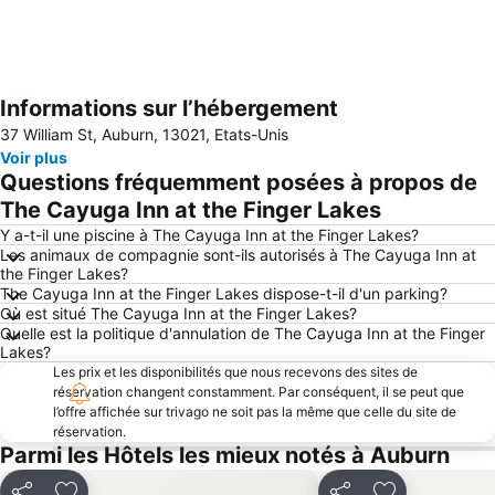
Informations sur l’hébergement
Agrandir la carte
37 William St, Auburn, 13021, Etats-Unis
Voir plus
Questions fréquemment posées à propos de
The Cayuga Inn at the Finger Lakes
Y a-t-il une piscine à The Cayuga Inn at the Finger Lakes?
Les animaux de compagnie sont-ils autorisés à The Cayuga Inn at
the Finger Lakes?
The Cayuga Inn at the Finger Lakes dispose-t-il d'un parking?
Où est situé The Cayuga Inn at the Finger Lakes?
Quelle est la politique d'annulation de The Cayuga Inn at the Finger
Lakes?
Les prix et les disponibilités que nous recevons des sites de
réservation changent constamment. Par conséquent, il se peut que
l’offre affichée sur trivago ne soit pas la même que celle du site de
réservation.
Parmi les Hôtels les mieux notés à Auburn