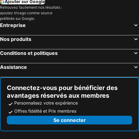
Ajouter sur Google
Retrouvez facilement nos résultats :
ajoutez trivago comme source
préférée sur Google.
Entreprise
Nos produits
Conditions et politiques
Assistance
Connectez-vous pour bénéficier des
avantages réservés aux membres
Personnalisez votre expérience
Offres fidélité et Prix membres
Se connecter