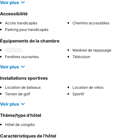
Voir plus
Accessibilité
Accès handicapés
Chemins accessibles
Parking pour handicapés
Équipements de la chambre
Matériel de repassage
Fenêtres ouvrantes
Télévision
Voir plus
Installations sportives
Location de bateaux
Location de vélos
Terrain de golf
Sportif
Voir plus
Thème/type d’hôtel
Hôtel de congrès
Caractéristiques de l’hôtel