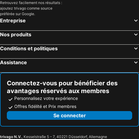
Retrouvez facilement nos résultats :
ajoutez trivago comme source
préférée sur Google.
Entreprise
Nos produits
Conditions et politiques
Assistance
Connectez-vous pour bénéficier des
avantages réservés aux membres
Personnalisez votre expérience
Offres fidélité et Prix membres
Se connecter
trivago N.V.
, Kesselstraße 5 – 7, 40221 Düsseldorf, Allemagne