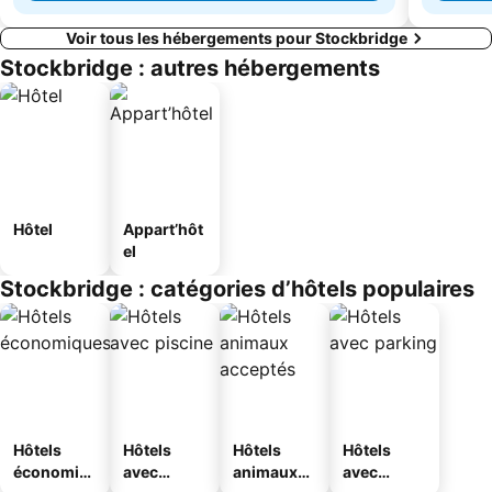
Voir tous les hébergements pour Stockbridge
Stockbridge : autres hébergements
Hôtel
Appart’hôt
el
Stockbridge : catégories d’hôtels populaires
Hôtels
Hôtels
Hôtels
Hôtels
économiq
avec
animaux
avec